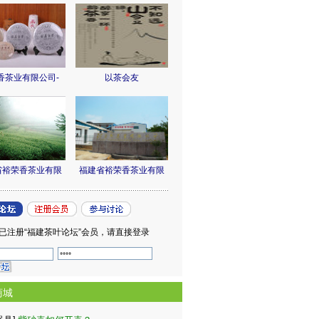
香茶业有限公司-
以茶会友
省裕荣香茶业有限
福建省裕荣香茶业有限
已注册“福建茶叶论坛”会员，请直接登录
商城