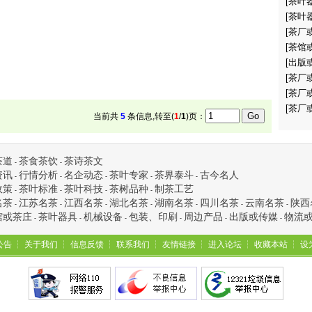
[茶叶
[茶叶
[茶厂
[茶馆
[出版
[茶厂
[茶厂
[茶厂
当前共
5
条信息,转至(
1
/
1
)页：
茶道
茶食茶饮
茶诗茶文
-
-
资讯
行情分析
名企动态
茶叶专家
茶界泰斗
古今名人
-
-
-
-
-
政策
茶叶标准
茶叶科技
茶树品种
制茶工艺
-
-
-
-
名茶
江苏名茶
江西名茶
湖北名茶
湖南名茶
四川名茶
云南名茶
陕西
-
-
-
-
-
-
-
馆或茶庄
茶叶器具
机械设备
包装、印刷
周边产品
出版或传媒
物流
-
-
-
-
-
-
公告
┆
关于我们
┆
信息反馈
┆
联系我们
┆
友情链接
┆
进入论坛
┆
收藏本站
┆
设