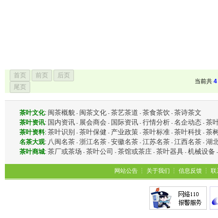
当前共
4
闽茶概貌
闽茶文化
茶艺茶道
茶食茶饮
茶诗茶文
茶叶文化
:
-
-
-
-
国内资讯
展会商会
国际资讯
行情分析
名企动态
茶
茶叶资讯
:
-
-
-
-
-
茶叶识别
茶叶保健
产业政策
茶叶标准
茶叶科技
茶
茶叶资料
:
-
-
-
-
-
八闽名茶
浙江名茶
安徽名茶
江苏名茶
江西名茶
湖
名茶大观
:
-
-
-
-
-
茶厂或茶场
茶叶公司
茶馆或茶庄
茶叶器具
机械设备
茶叶商城
:
-
-
-
-
网站公告
┆
关于我们
┆
信息反馈
┆
联