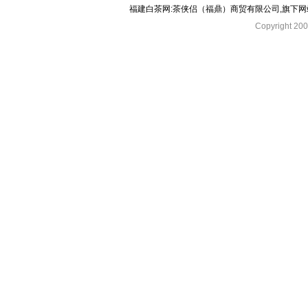
福建白茶网:茶侠侣（福鼎）商贸有限公司,旗下
Copyright 2