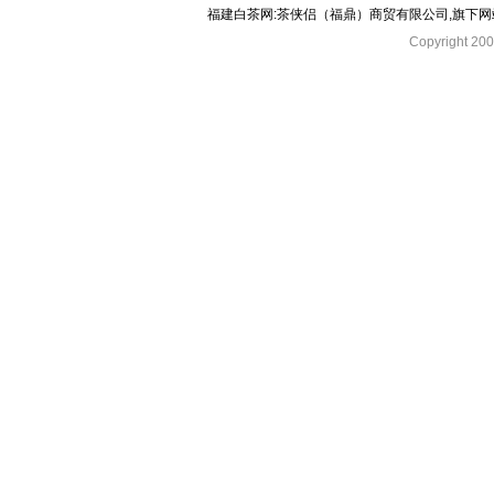
福建白茶网:茶侠侣（福鼎）商贸有限公司,旗下
Copyright 2