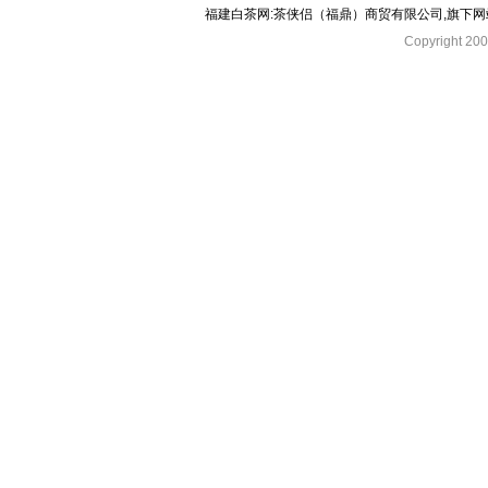
福建白茶网:茶侠侣（福鼎）商贸有限公司,旗下
Copyright 2