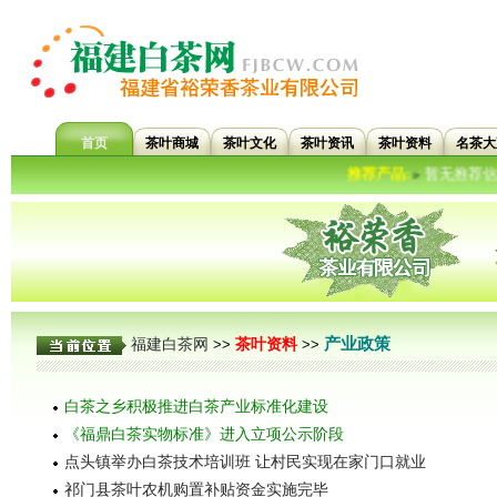
首页
茶叶商城
茶叶文化
茶叶资讯
茶叶资料
名茶大
推荐产品:
暂无推荐信息..
»
产业政策
福建白茶网
茶叶资料
>>
>>
白茶之乡积极推进白茶产业标准化建设
《福鼎白茶实物标准》进入立项公示阶段
点头镇举办白茶技术培训班 让村民实现在家门口就业
祁门县茶叶农机购置补贴资金实施完毕