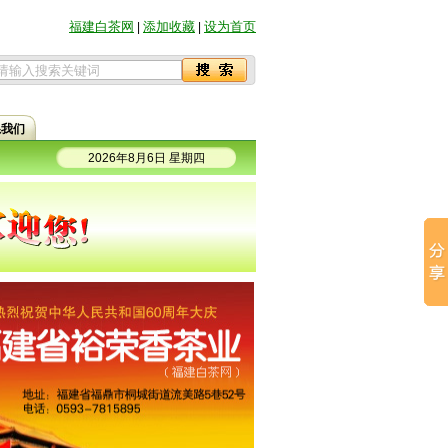
福建白茶网
添加收藏
设为首页
|
|
系我们
2026年8月6日 星期四