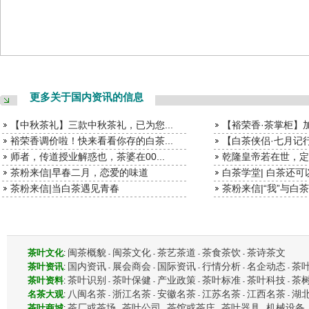
更多关于国内资讯的信息
【中秋茶礼】三款中秋茶礼，已为您...
【裕荣香·茶掌柜】加入
裕荣香调价啦！快来看看你存的白茶...
【白茶侠侣·七月记行】
师者，传道授业解惑也，茶婆在00...
乾隆皇帝若在世，定
茶粉来信|早春二月，恋爱的味道
白茶学堂| 白茶还
茶粉来信|当白茶遇见青春
茶粉来信|“我”与白
闽茶概貌
闽茶文化
茶艺茶道
茶食茶饮
茶诗茶文
茶叶文化
:
-
-
-
-
国内资讯
展会商会
国际资讯
行情分析
名企动态
茶
茶叶资讯
:
-
-
-
-
-
茶叶识别
茶叶保健
产业政策
茶叶标准
茶叶科技
茶
茶叶资料
:
-
-
-
-
-
八闽名茶
浙江名茶
安徽名茶
江苏名茶
江西名茶
湖
名茶大观
:
-
-
-
-
-
茶厂或茶场
茶叶公司
茶馆或茶庄
茶叶器具
机械设备
茶叶商城
: